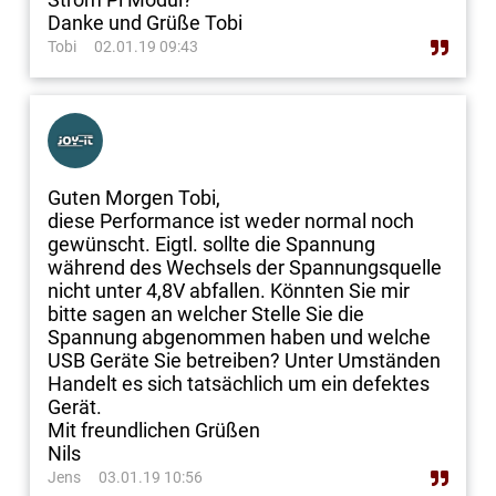
Danke und Grüße Tobi
Tobi
02.01.19 09:43
Guten Morgen Tobi,
diese Performance ist weder normal noch
gewünscht. Eigtl. sollte die Spannung
während des Wechsels der Spannungsquelle
nicht unter 4,8V abfallen. Könnten Sie mir
bitte sagen an welcher Stelle Sie die
Spannung abgenommen haben und welche
USB Geräte Sie betreiben? Unter Umständen
Handelt es sich tatsächlich um ein defektes
Gerät.
Mit freundlichen Grüßen
Nils
Jens
03.01.19 10:56