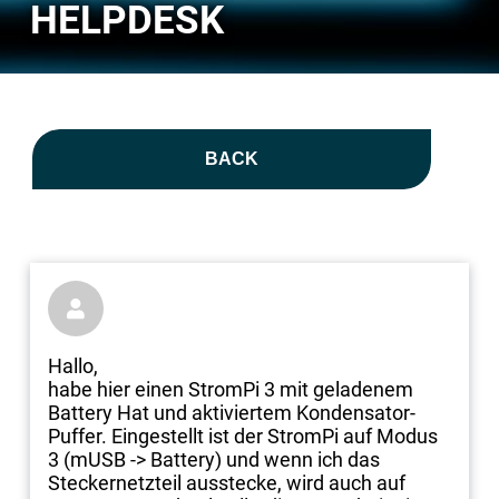
HELPDESK
BACK

Hallo,
habe hier einen StromPi 3 mit geladenem
Battery Hat und aktiviertem Kondensator-
Puffer. Eingestellt ist der StromPi auf Modus
3 (mUSB -> Battery) und wenn ich das
Steckernetzteil ausstecke, wird auch auf