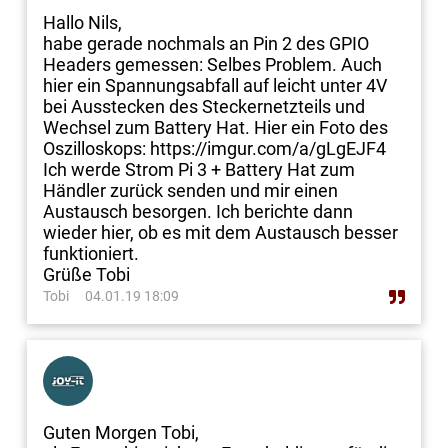
Hallo Nils,
habe gerade nochmals an Pin 2 des GPIO
Headers gemessen: Selbes Problem. Auch
hier ein Spannungsabfall auf leicht unter 4V
bei Ausstecken des Steckernetzteils und
Wechsel zum Battery Hat. Hier ein Foto des
Oszilloskops: https://imgur.com/a/gLgEJF4
Ich werde Strom Pi 3 + Battery Hat zum
Händler zurück senden und mir einen
Austausch besorgen. Ich berichte dann
wieder hier, ob es mit dem Austausch besser
funktioniert.
Grüße Tobi
Tobi
04.01.19 18:09
Guten Morgen Tobi,