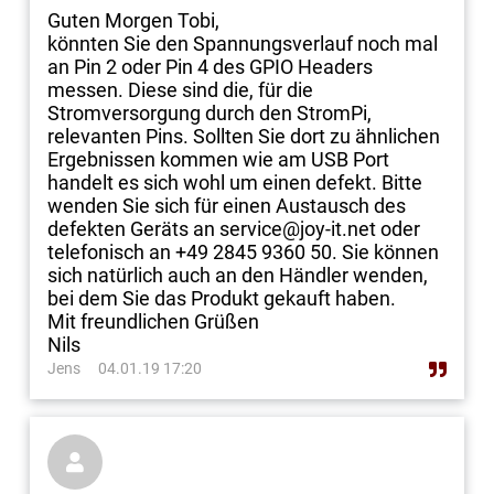
Guten Morgen Tobi,
könnten Sie den Spannungsverlauf noch mal
an Pin 2 oder Pin 4 des GPIO Headers
messen. Diese sind die, für die
Stromversorgung durch den StromPi,
relevanten Pins. Sollten Sie dort zu ähnlichen
Ergebnissen kommen wie am USB Port
handelt es sich wohl um einen defekt. Bitte
wenden Sie sich für einen Austausch des
defekten Geräts an service@joy-it.net oder
telefonisch an +49 2845 9360 50. Sie können
sich natürlich auch an den Händler wenden,
bei dem Sie das Produkt gekauft haben.
Mit freundlichen Grüßen
Nils
Jens
04.01.19 17:20
