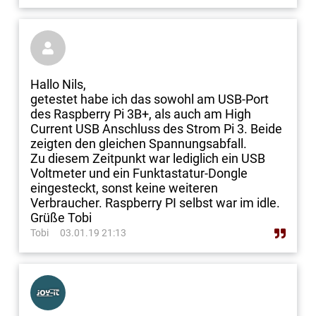

Hallo Nils,
getestet habe ich das sowohl am USB-Port
des Raspberry Pi 3B+, als auch am High
Current USB Anschluss des Strom Pi 3. Beide
zeigten den gleichen Spannungsabfall.
Zu diesem Zeitpunkt war lediglich ein USB
Voltmeter und ein Funktastatur-Dongle
eingesteckt, sonst keine weiteren
Verbraucher. Raspberry PI selbst war im idle.
Grüße Tobi
Tobi
03.01.19 21:13